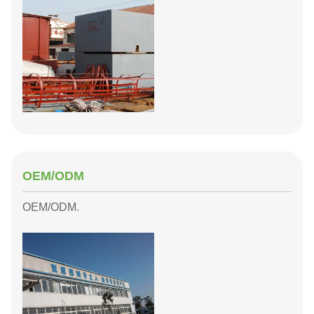
OEM/ODM
OEM/ODM.