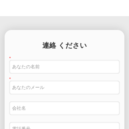
連絡 ください