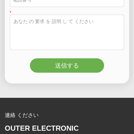
送信する
連絡 ください
OUTER ELECTRONIC