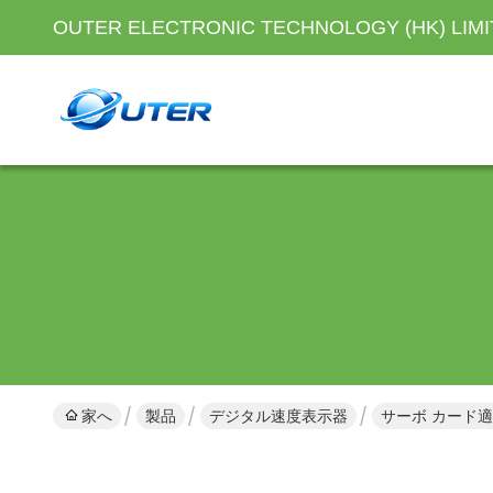
OUTER ELECTRONIC TECHNOLOGY (HK) LIM
家へ
製品
デジタル速度表示器
サーボ カード適