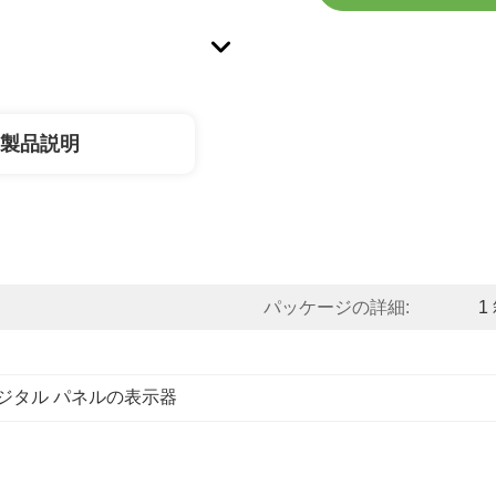
製品説明
パッケージの詳細:
1
ジタル パネルの表示器