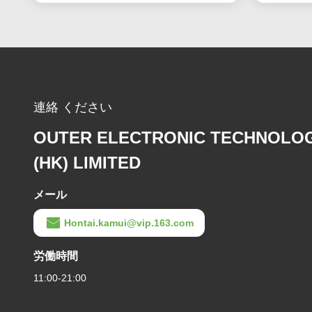
連絡 ください
OUTER ELECTRONIC TECHNOLO
(HK) LIMITED
メール
Hontai.kamui@vip.163.com
労働時間
11:00-21:00