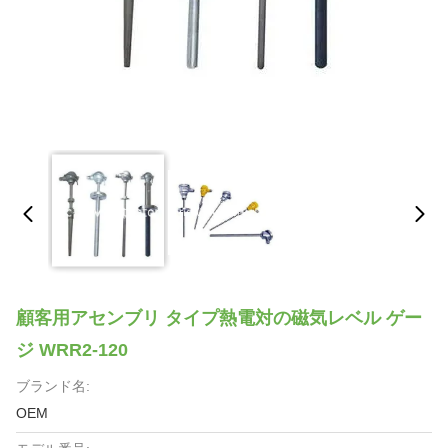
顧客用アセンブリ タイプ熱電対の磁気レベル ゲー
ジ WRR2-120
ブランド名:
OEM