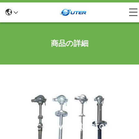
商品の詳細