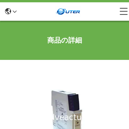
商品の詳細