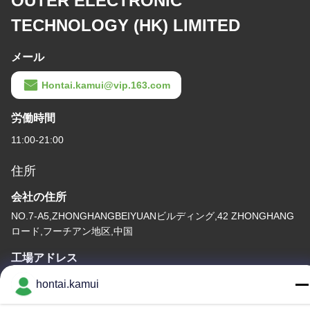
OUTER ELECTRONIC
TECHNOLOGY (HK) LIMITED
メール
Hontai.kamui@vip.163.com
労働時間
11:00-21:00
住所
会社の住所
NO.7-A5,ZHONGHANGBEIYUANビルディング,42 ZHONGHANG
ロード,フーチアン地区,中国
工場アドレス
hontai.kamui
テレ
86-755-82861683