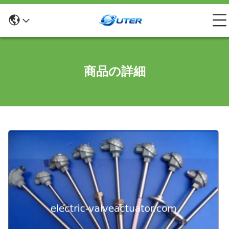
商品の詳細