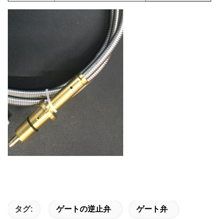
タグ:
ゲートの逆止弁
ゲート弁