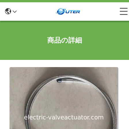
商品の詳細